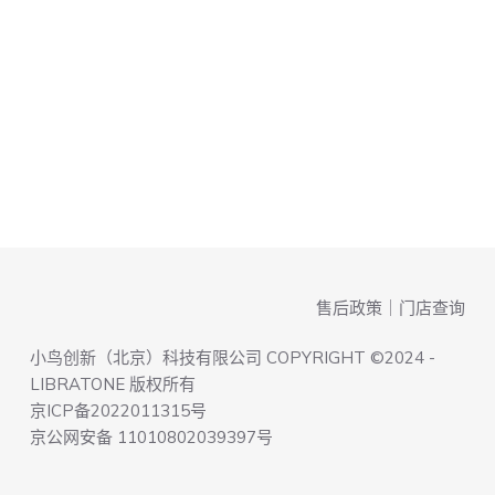
结
果
售后政策
｜
门店查询
小鸟创新（北京）科技有限公司 COPYRIGHT ©2024 -
LIBRATONE 版权所有
京ICP备2022011315号
京公网安备 11010802039397号