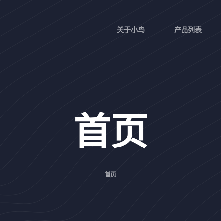
关于小鸟
产品列表
首页
首页