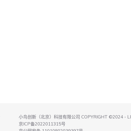
小鸟创新（北京）科技有限公司 COPYRIGHT ©2024 - L
询
京ICP备2022011315号
京公网安备 11010802039397号