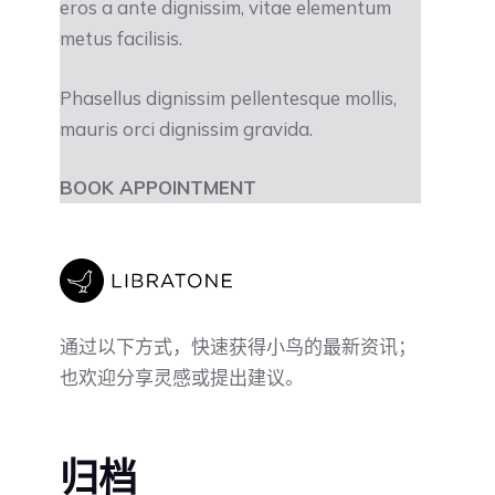
eros a ante dignissim, vitae elementum
metus facilisis.
Phasellus dignissim pellentesque mollis,
mauris orci dignissim gravida.
BOOK APPOINTMENT
通过以下方式，快速获得小鸟的最新资讯；
也欢迎分享灵感或提出建议。
归档