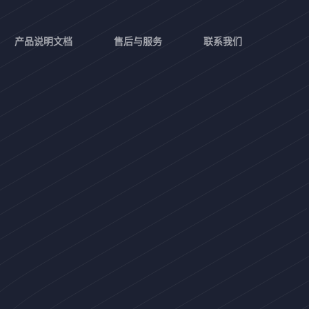
产品说明文档
售后与服务
联系我们